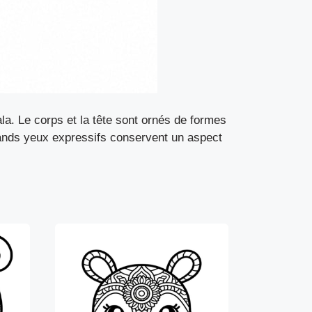
a. Le corps et la tête sont ornés de formes
grands yeux expressifs conservent un aspect