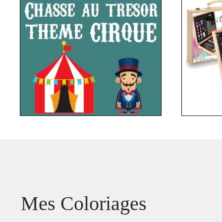
Mes Coloriages