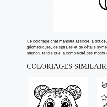
Ce coloriage chat mandala associe la douceur
géométriques, de spirales et de détails symé
mignon, tandis que la complexité des motifs 
COLORIAGES SIMILAIRE