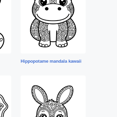
Hippopotame mandala kawaii