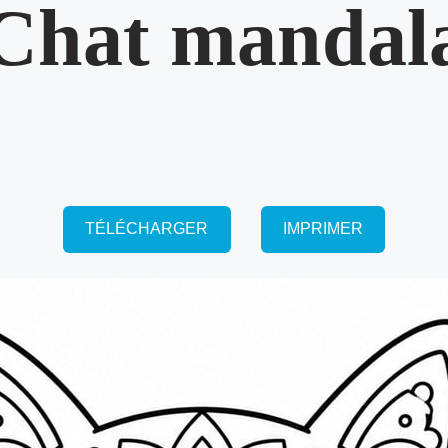
Chat mandal
TÉLÉCHARGER
IMPRIMER