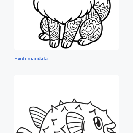
Evoli mandala