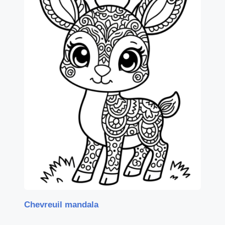
Chevreuil mandala