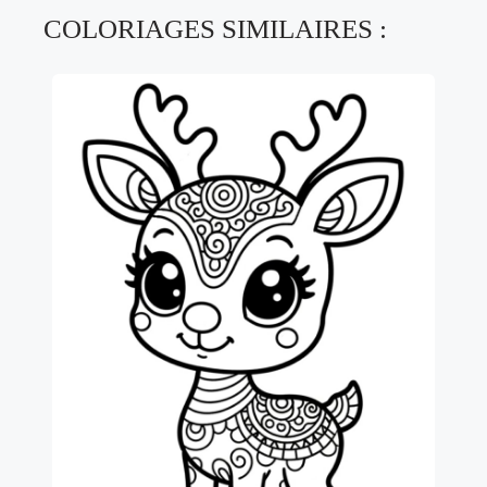
COLORIAGES SIMILAIRES :