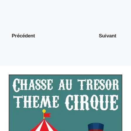
Précédent
Suivant