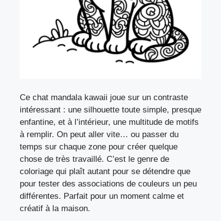
Ce chat mandala kawaii joue sur un contraste
intéressant : une silhouette toute simple, presque
enfantine, et à l’intérieur, une multitude de motifs
à remplir. On peut aller vite… ou passer du
temps sur chaque zone pour créer quelque
chose de très travaillé. C’est le genre de
coloriage qui plaît autant pour se détendre que
pour tester des associations de couleurs un peu
différentes. Parfait pour un moment calme et
créatif à la maison.