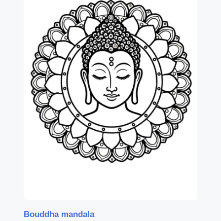
Bouddha mandala