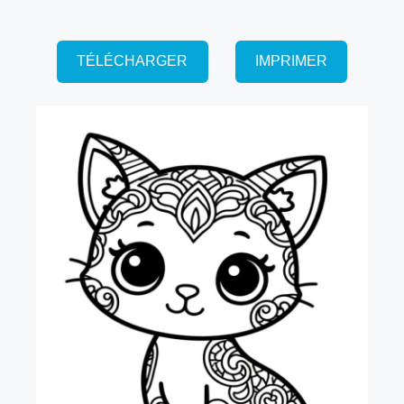
TÉLÉCHARGER
IMPRIMER