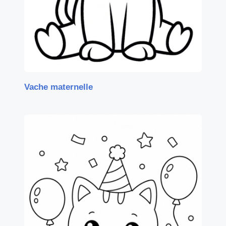
Vache maternelle