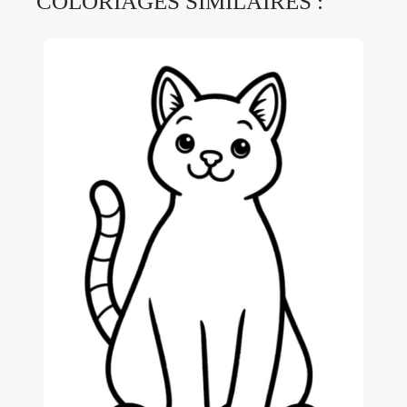
COLORIAGES SIMILAIRES :