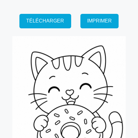
TÉLÉCHARGER
IMPRIMER