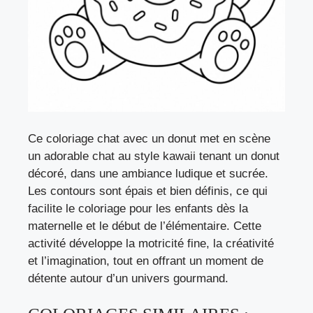
Ce coloriage chat avec un donut met en scène
un adorable chat au style kawaii tenant un donut
décoré, dans une ambiance ludique et sucrée.
Les contours sont épais et bien définis, ce qui
facilite le coloriage pour les enfants dès la
maternelle et le début de l’élémentaire. Cette
activité développe la motricité fine, la créativité
et l’imagination, tout en offrant un moment de
détente autour d’un univers gourmand.