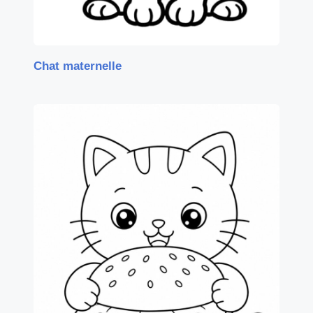
Chat maternelle