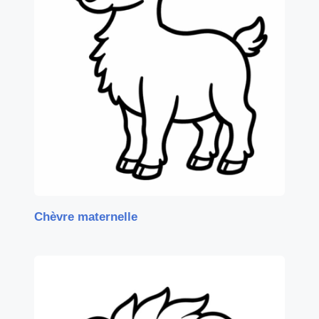
Chèvre maternelle