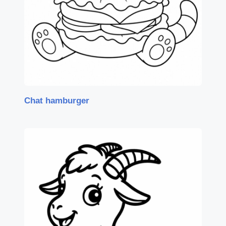
Chat hamburger