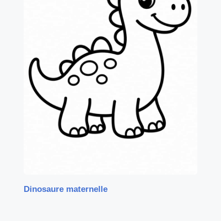
Dinosaure maternelle