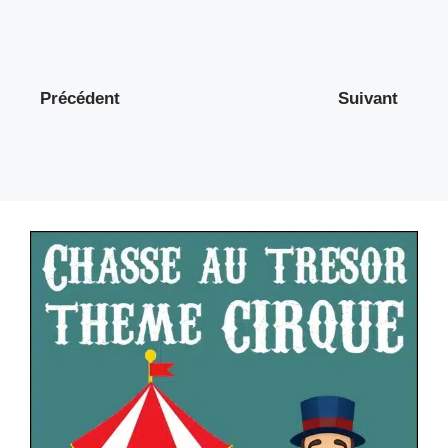
Précédent
Suivant