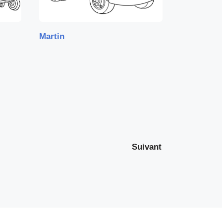
Martin
Suivant