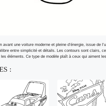
avant une voiture moderne et pleine d’énergie, issue de l’u
ibre entre simplicité et détails. Les contours sont clairs, c
 les éléments. Ce type de modèle plaît à ceux qui aiment les
S :