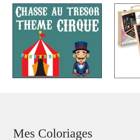
Mes Coloriages