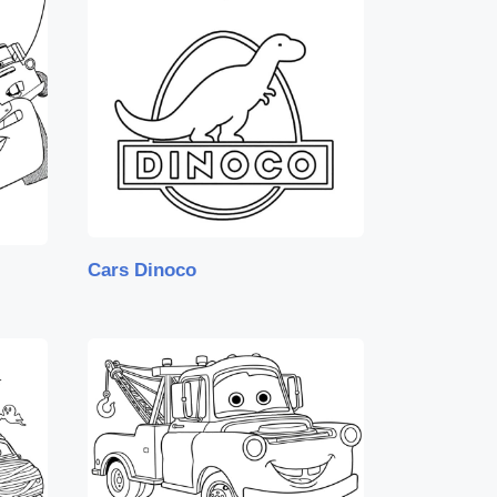
Cars Dinoco