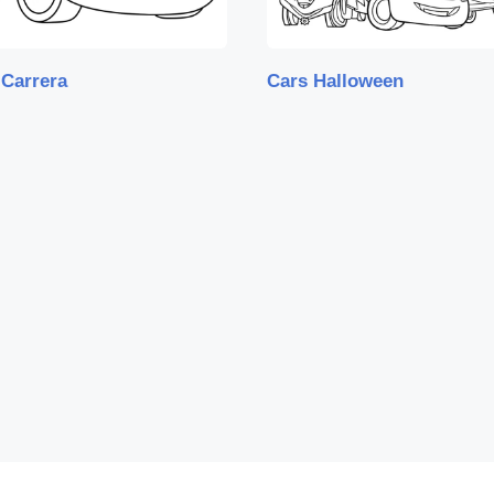
 Carrera
Cars Halloween