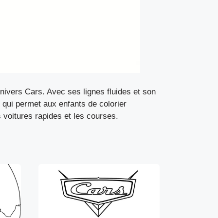
nivers Cars. Avec ses lignes fluides et son
e qui permet aux enfants de colorier
 voitures rapides et les courses.