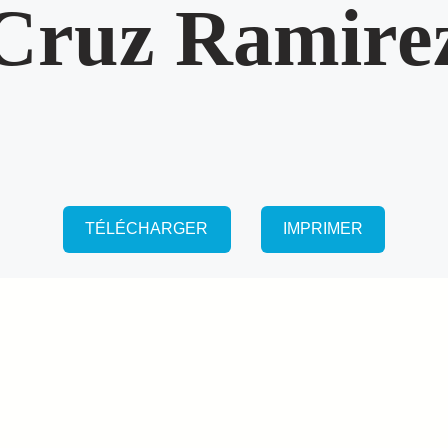
Cruz Ramire
TÉLÉCHARGER
IMPRIMER