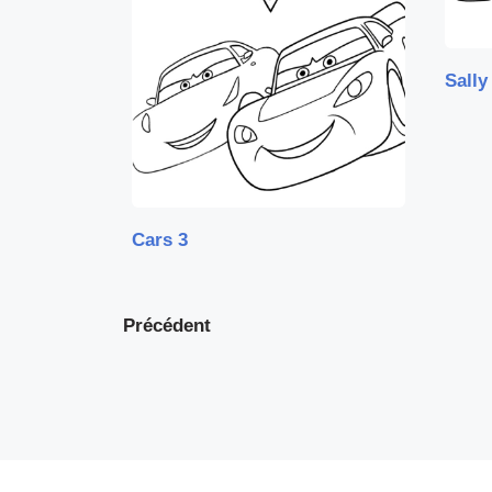
Sally
Cars 3
Précédent