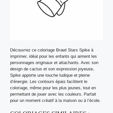
Découvrez ce coloriage Brawl Stars Spike à
imprimer, idéal pour les enfants qui aiment les
personnages originaux et attachants. Avec son
design de cactus et son expression joyeuse,
Spike apporte une touche ludique et pleine
d’énergie. Les contours épais facilitent le
coloriage, même pour les plus jeunes, tout en
permettant de jouer avec les couleurs. Parfait
pour un moment créatif à la maison ou à l’école.