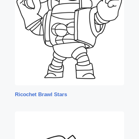
Ricochet Brawl Stars