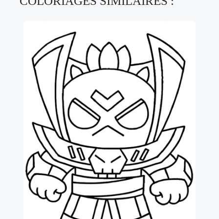
COLORIAGES SIMILAIRES :