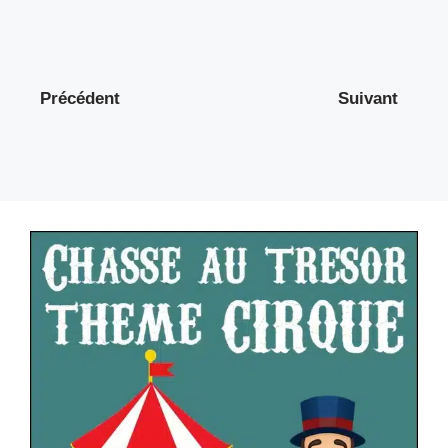
Précédent
Suivant