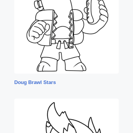
Doug Brawl Stars