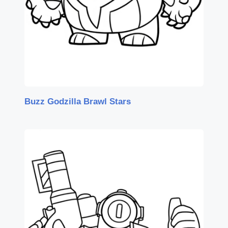
Buzz Godzilla Brawl Stars