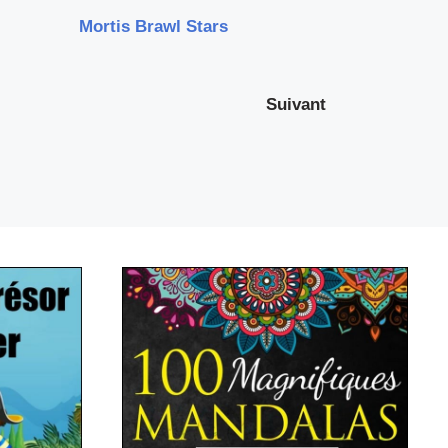
Mortis Brawl Stars
Suivant