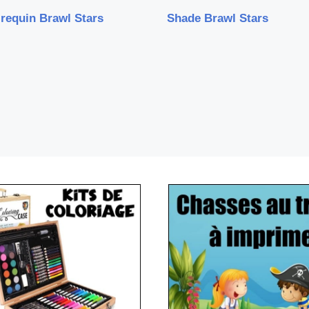
requin Brawl Stars
Shade Brawl Stars