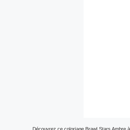
Découvrez ce coloriage Brawl Stars Ambre à 