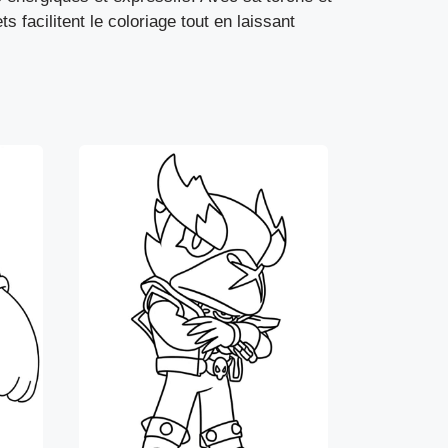
 facilitent le coloriage tout en laissant