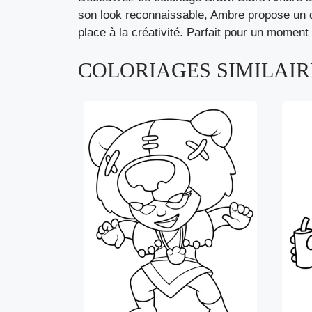
son look reconnaissable, Ambre propose un des
place à la créativité. Parfait pour un moment 
COLORIAGES SIMILAIRE