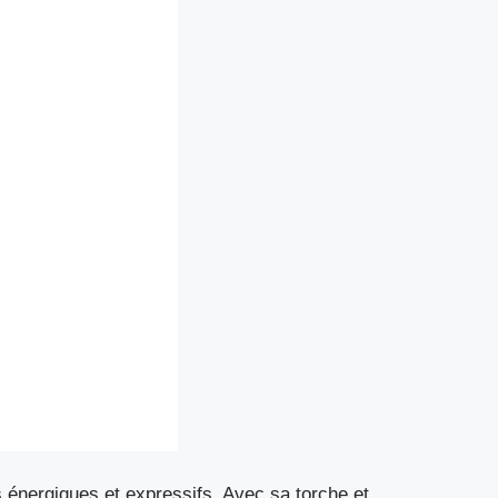
 énergiques et expressifs. Avec sa torche et