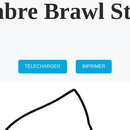
bre Brawl St
TÉLÉCHARGER
IMPRIMER