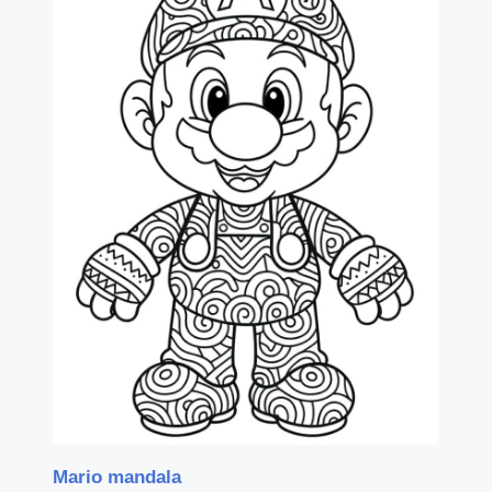
Mario mandala