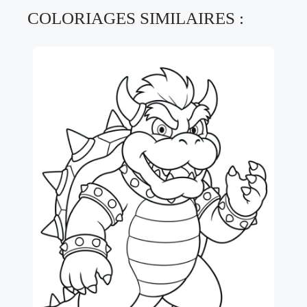
COLORIAGES SIMILAIRES :