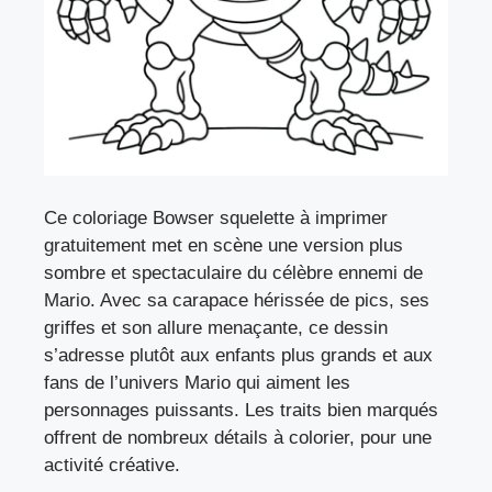
Ce coloriage Bowser squelette à imprimer
gratuitement met en scène une version plus
sombre et spectaculaire du célèbre ennemi de
Mario. Avec sa carapace hérissée de pics, ses
griffes et son allure menaçante, ce dessin
s’adresse plutôt aux enfants plus grands et aux
fans de l’univers Mario qui aiment les
personnages puissants. Les traits bien marqués
offrent de nombreux détails à colorier, pour une
activité créative.