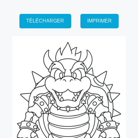
TÉLÉCHARGER
IMPRIMER