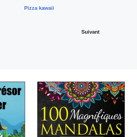
Pizza kawaii
Suivant