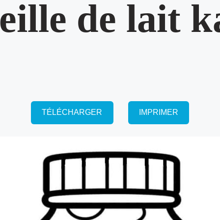
ille de lait 
TÉLÉCHARGER
IMPRIMER