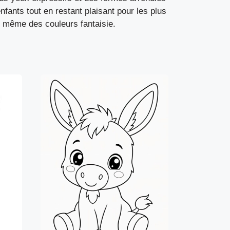
enfants tout en restant plaisant pour les plus
u même des couleurs fantaisie.