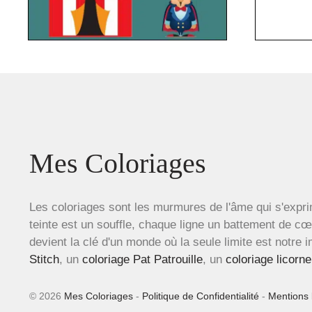
Mes Coloriages
Les coloriages sont les murmures de l'âme qui s'expri
teinte est un souffle, chaque ligne un battement de c
devient la clé d'un monde où la seule limite est notre 
Stitch
, un
coloriage Pat Patrouille
, un
coloriage licorne
© 2026
Mes Coloriages
-
Politique de Confidentialité
-
Mentions 