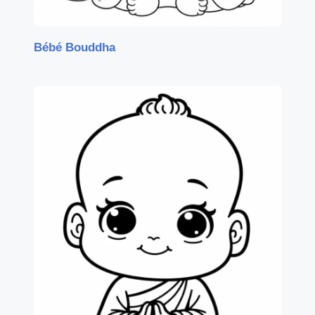
Bébé Bouddha