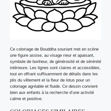
Ce coloriage de Bouddha souriant met en scène
une figure assise, au visage rieur et apaisant,
symbole de bonheur, de générosité et de sérénité
intérieure. Les lignes sont claires et accessibles,
tout en offrant suffisamment de détails dans les
plis du vêtement et la fleur de lotus pour un
coloriage agréable et fluide. Ce dessin convient
bien aux enfants à la recherche d’une activité
calme et positive.