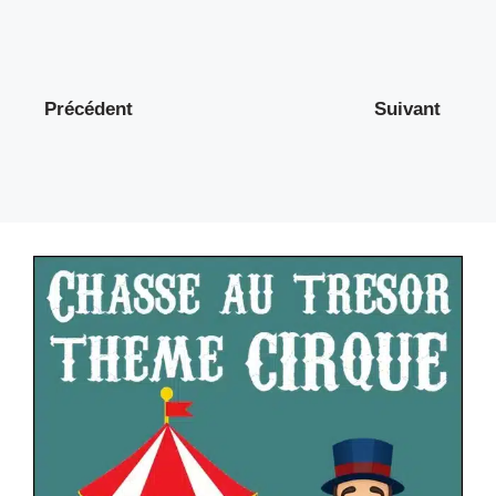
Précédent
Suivant