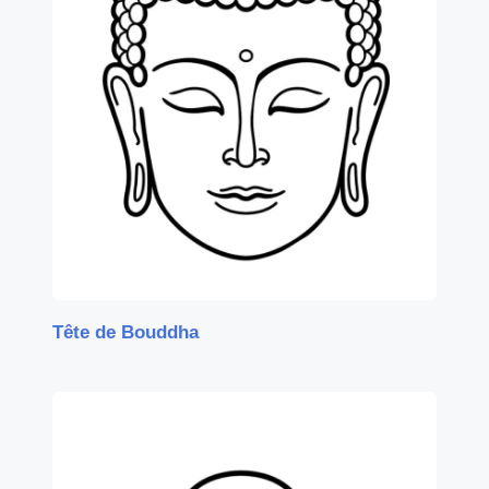
Tête de Bouddha