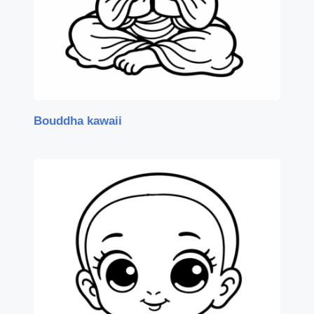
Bouddha kawaii