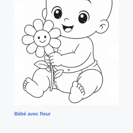
Bébé avec fleur