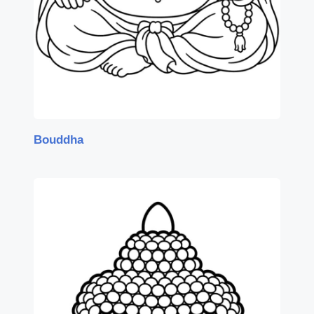
Bouddha