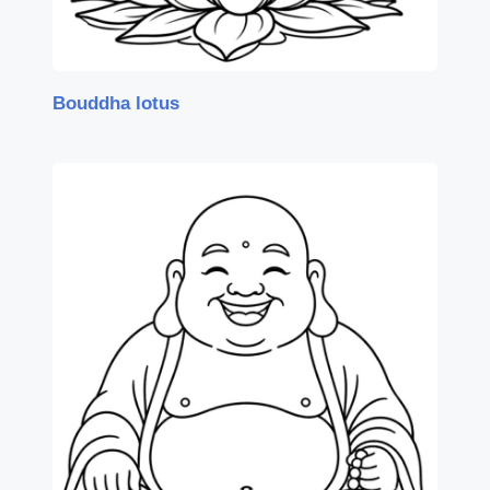
Bouddha lotus