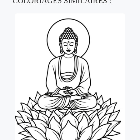
COLORIAGES SIMILAIRES :