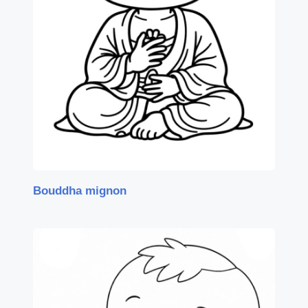
Bouddha mignon