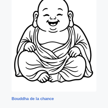
Bouddha de la chance