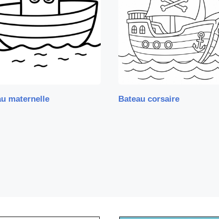
u maternelle
Bateau corsaire