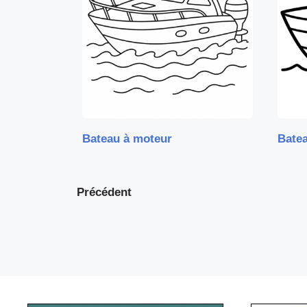
Bateau à moteur
Batea
Précédent