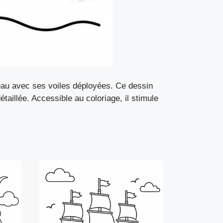
’eau avec ses voiles déployées. Ce dessin
étaillée. Accessible au coloriage, il stimule