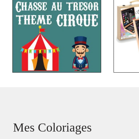
Mes Coloriages