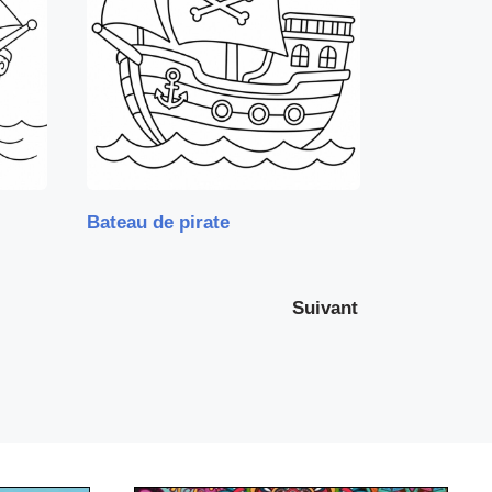
Bateau de pirate
Suivant