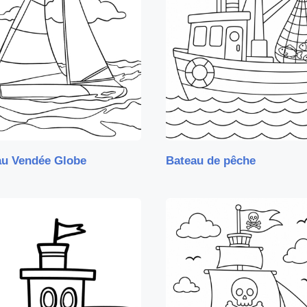
au Vendée Globe
Bateau de pêche