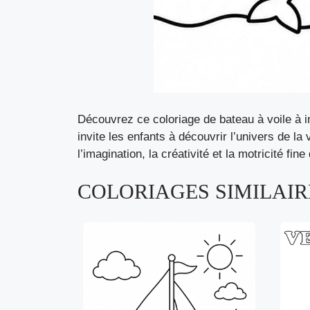
Découvrez ce coloriage de bateau à voile à i
invite les enfants à découvrir l’univers de la
l’imagination, la créativité et la motricité fi
COLORIAGES SIMILAIRE