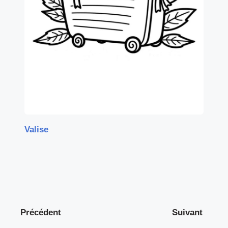
Valise
Précédent
Suivant