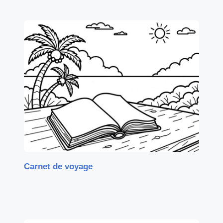
Carnet de voyage