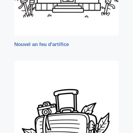
Nouvel an feu d'artifice