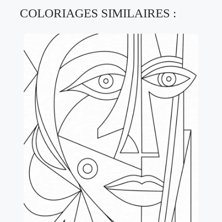
COLORIAGES SIMILAIRES :