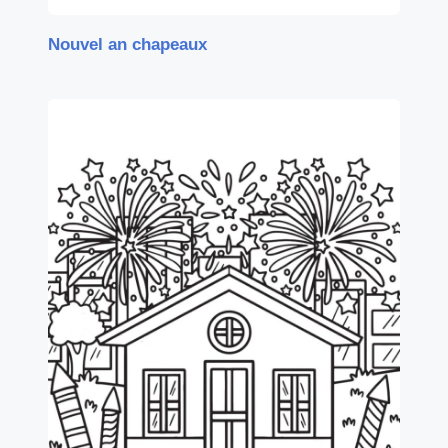
Nouvel an chapeaux