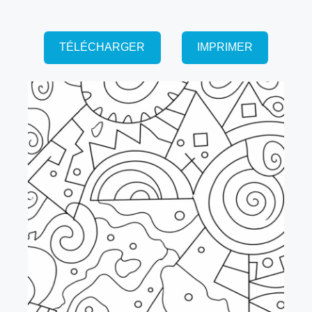
TÉLÉCHARGER
IMPRIMER