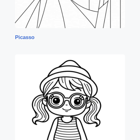
Picasso