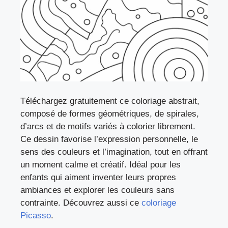
Téléchargez gratuitement ce coloriage abstrait,
composé de formes géométriques, de spirales,
d’arcs et de motifs variés à colorier librement.
Ce dessin favorise l’expression personnelle, le
sens des couleurs et l’imagination, tout en offrant
un moment calme et créatif. Idéal pour les
enfants qui aiment inventer leurs propres
ambiances et explorer les couleurs sans
contrainte. Découvrez aussi ce
coloriage
Picasso
.