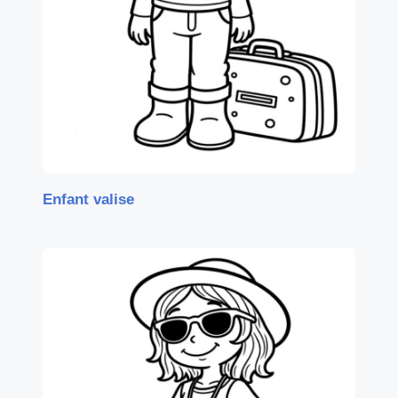
Enfant valise