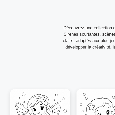
Découvrez une collection d
Sirènes souriantes, scènes
clairs, adaptés aux plus je
développer la créativité, l