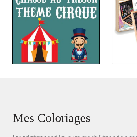
Mes Coloriages